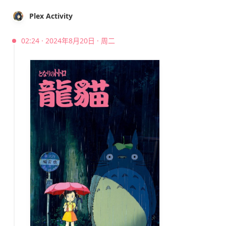
Plex Activity
02:24 · 2024年8月20日 · 周二