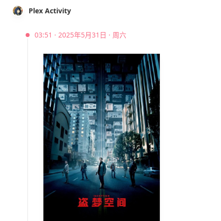
Plex Activity
03:51 · 2025年5月31日 · 周六